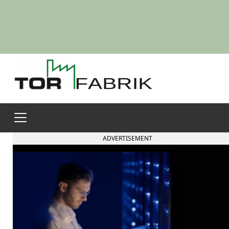
ADVERTISEMENT