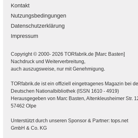
Kontakt
Nutzungsbedingungen
Datenschutzerklärung
Impressum
Copyright © 2000- 2026 TORfabrik.de [Marc Basten]
Nachdruck und Weiterverbreitung,
auch auszugsweise, nur mit Genehmigung.
TORfabrik.de ist ein offiziell eingetragenes Magazin bei de
Deutschen Nationalbibliothek (ISSN 1610 - 4919)
Herausgegeben von Marc Basten, Altenkleusheimer Str. 1
57462 Olpe
Unterstützt durch unseren Sponsor & Partner:
tops.net
GmbH & Co. KG