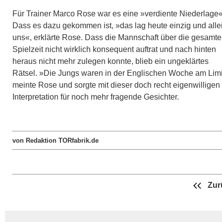
Für Trainer Marco Rose war es eine »verdiente Niederlage«
Dass es dazu gekommen ist, »das lag heute einzig und alle
uns«, erklärte Rose. Dass die Mannschaft über die gesamte
Spielzeit nicht wirklich konsequent auftrat und nach hinten
heraus nicht mehr zulegen konnte, blieb ein ungeklärtes
Rätsel. »Die Jungs waren in der Englischen Woche am Limi
meinte Rose und sorgte mit dieser doch recht eigenwilligen
Interpretation für noch mehr fragende Gesichter.
von Redaktion TORfabrik.de
Zur