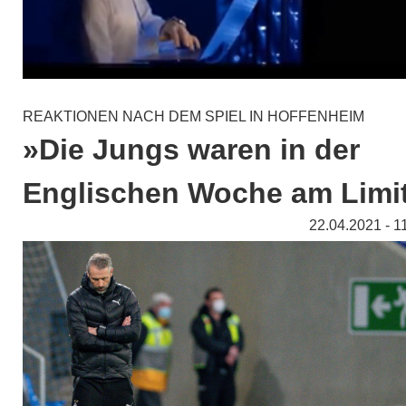
REAKTIONEN NACH DEM SPIEL IN HOFFENHEIM
»Die Jungs waren in der
Englischen Woche am Limi
22.04.2021 - 1