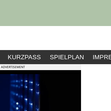
KURZPASS
SPIELPLAN
IMPR
ADVERTISEMENT