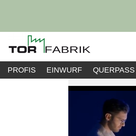
PROFIS
EINWURF
QUERPASS