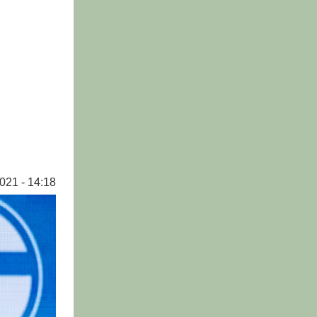
021 - 14:18