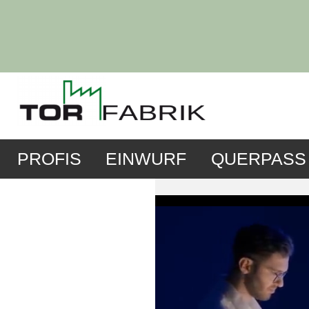
PROFIS
EINWURF
QUERPASS