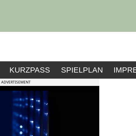
KURZPASS
SPIELPLAN
IMPR
ADVERTISEMENT