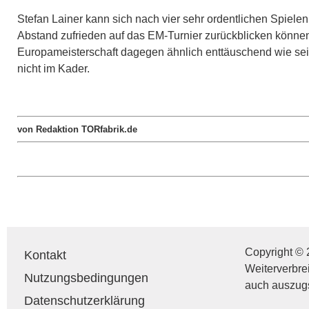
Stefan Lainer kann sich nach vier sehr ordentlichen Spiele
Abstand zufrieden auf das EM-Turnier zurückblicken könne
Europameisterschaft dagegen ähnlich enttäuschend wie sei
nicht im Kader.
von Redaktion TORfabrik.de
Copyright © 
Kontakt
Weiterverbre
Nutzungsbedingungen
auch auszug
Datenschutzerklärung