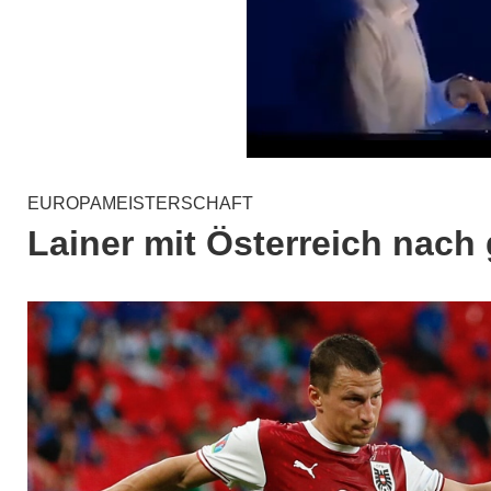
EUROPAMEISTERSCHAFT
Lainer mit Österreich nac