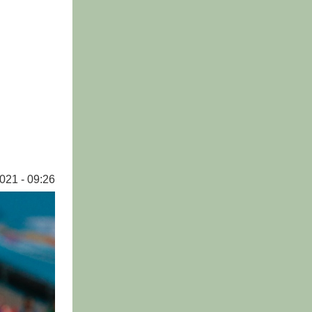
021 - 09:26