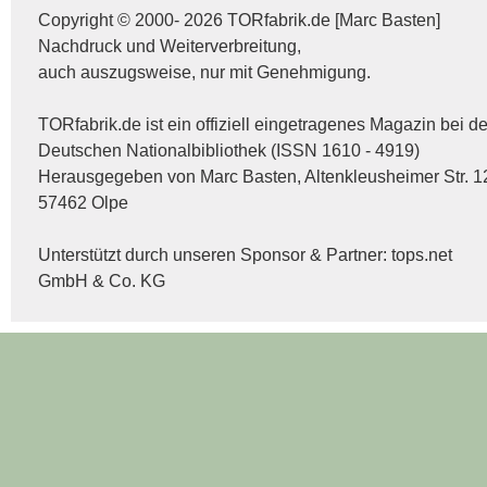
Copyright © 2000- 2026 TORfabrik.de [Marc Basten]
Nachdruck und Weiterverbreitung,
auch auszugsweise, nur mit Genehmigung.
TORfabrik.de ist ein offiziell eingetragenes Magazin bei de
Deutschen Nationalbibliothek (ISSN 1610 - 4919)
Herausgegeben von Marc Basten, Altenkleusheimer Str. 1
57462 Olpe
Unterstützt durch unseren Sponsor & Partner:
tops.net
GmbH & Co. KG