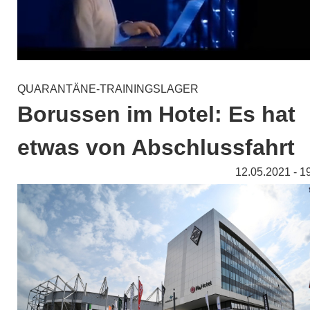
QUARANTÄNE-TRAININGSLAGER
Borussen im Hotel: Es hat
etwas von Abschlussfahrt
12.05.2021 - 1