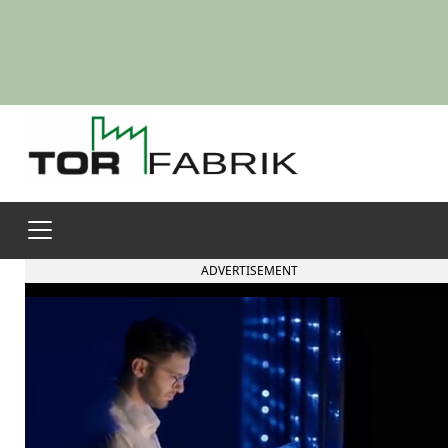
ADVERTISEMENT