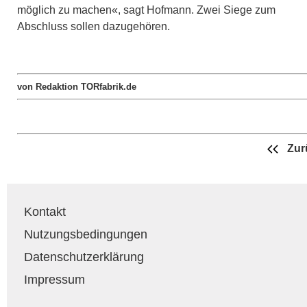
möglich zu machen«, sagt Hofmann. Zwei Siege zum
Abschluss sollen dazugehören.
von Redaktion TORfabrik.de
Zur
Kontakt
Nutzungsbedingungen
Datenschutzerklärung
Impressum