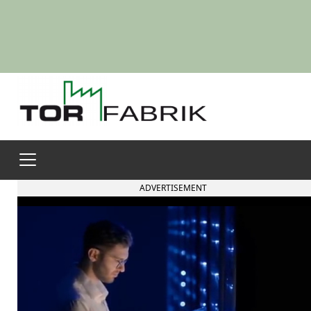
ADVERTISEMENT