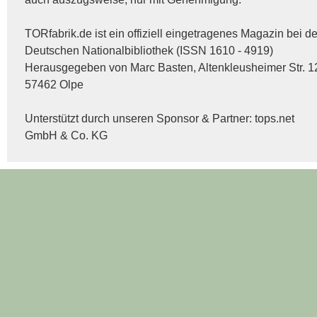
TORfabrik.de ist ein offiziell eingetragenes Magazin bei de
Deutschen Nationalbibliothek (ISSN 1610 - 4919)
Herausgegeben von Marc Basten, Altenkleusheimer Str. 1
57462 Olpe
Unterstützt durch unseren Sponsor & Partner:
tops.net
GmbH & Co. KG