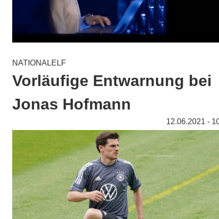
NATIONALELF
Vorläufige Entwarnung bei
Jonas Hofmann
12.06.2021 - 1