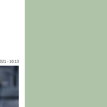
021 - 10:13