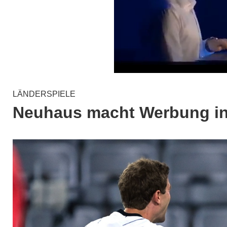
LÄNDERSPIELE
Neuhaus macht Werbung in