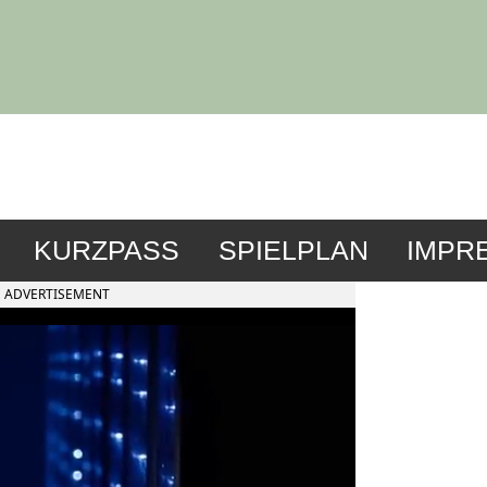
KURZPASS
SPIELPLAN
IMPR
ADVERTISEMENT