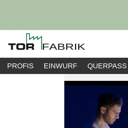
PROFIS
EINWURF
QUERPASS