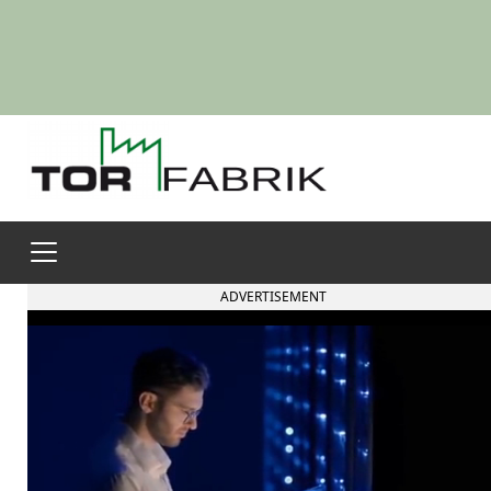
ADVERTISEMENT