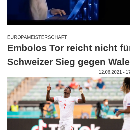
EUROPAMEISTERSCHAFT
Embolos Tor reicht nicht fü
Schweizer Sieg gegen Wal
12.06.2021 - 1