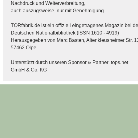
Nachdruck und Weiterverbreitung,
auch auszugsweise, nur mit Genehmigung.
TORfabrik.de ist ein offiziell eingetragenes Magazin bei de
Deutschen Nationalbibliothek (ISSN 1610 - 4919)
Herausgegeben von Marc Basten, Altenkleusheimer Str. 1
57462 Olpe
Unterstützt durch unseren Sponsor & Partner:
tops.net
GmbH & Co. KG