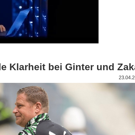
le Klarheit bei Ginter und Zak
23.04.2