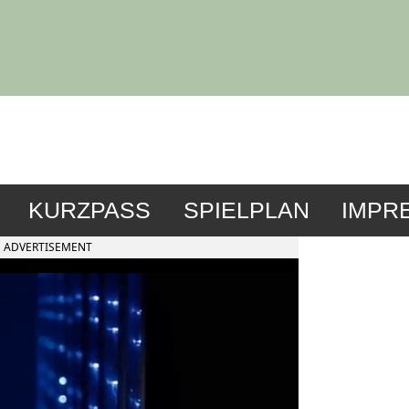
KURZPASS
SPIELPLAN
IMPR
ADVERTISEMENT