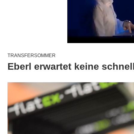
TRANSFERSOMMER
Eberl erwartet keine schnel