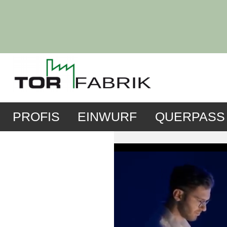
PROFIS
EINWURF
QUERPASS