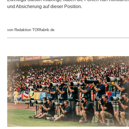
und Absicherung auf dieser Position.
von Redaktion TORfabrik.de