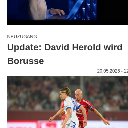
NEUZUGANG
Update: David Herold wird
Borusse
20.05.2026 - 1