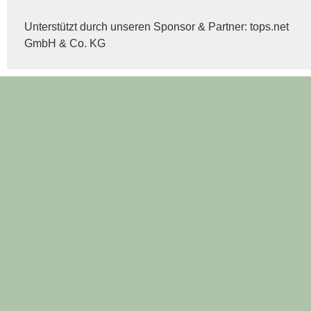
Unterstützt durch unseren Sponsor & Partner:
tops.net
GmbH & Co. KG