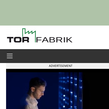
ADVERTISEMENT