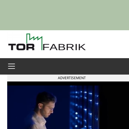
ADVERTISEMENT