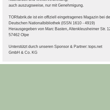
auch auszugsweise, nur mit Genehmigung.
TORfabrik.de ist ein offiziell eingetragenes Magazin bei de
Deutschen Nationalbibliothek (ISSN 1610 - 4919)
Herausgegeben von Marc Basten, Altenkleusheimer Str. 1
57462 Olpe
Unterstützt durch unseren Sponsor & Partner:
tops.net
GmbH & Co. KG