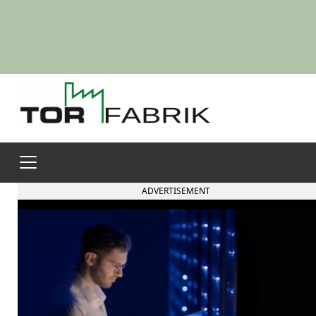
ADVERTISEMENT