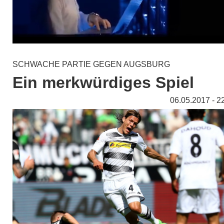
SCHWACHE PARTIE GEGEN AUGSBURG
Ein merkwürdiges Spiel
06.05.2017 - 2