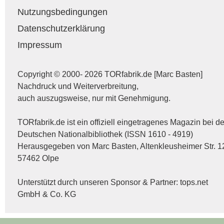
Nutzungsbedingungen
Datenschutzerklärung
Impressum
Copyright © 2000- 2026 TORfabrik.de [Marc Basten]
Nachdruck und Weiterverbreitung,
auch auszugsweise, nur mit Genehmigung.
TORfabrik.de ist ein offiziell eingetragenes Magazin bei de
Deutschen Nationalbibliothek (ISSN 1610 - 4919)
Herausgegeben von Marc Basten, Altenkleusheimer Str. 1
57462 Olpe
Unterstützt durch unseren Sponsor & Partner:
tops.net
GmbH & Co. KG