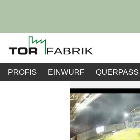
PROFIS
EINWURF
QUERPASS