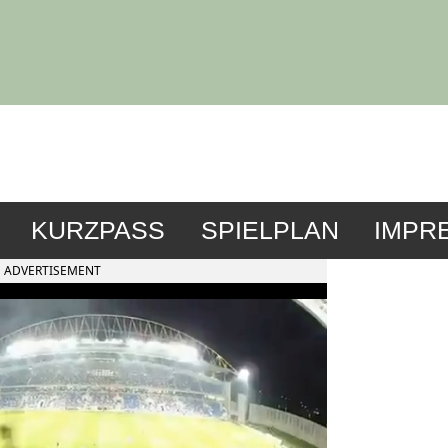
KURZPASS
SPIELPLAN
IMPR
ADVERTISEMENT