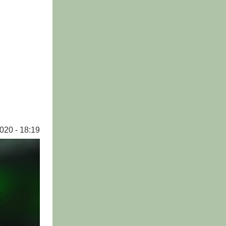
020 - 18:19