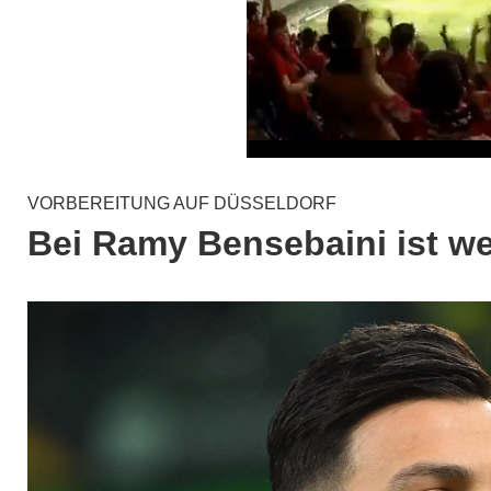
VORBEREITUNG AUF DÜSSELDORF
Bei Ramy Bensebaini ist we