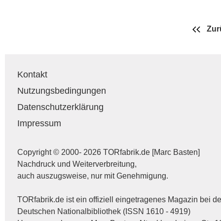
Zur
Kontakt
Nutzungsbedingungen
Datenschutzerklärung
Impressum
Copyright © 2000- 2026 TORfabrik.de [Marc Basten]
Nachdruck und Weiterverbreitung,
auch auszugsweise, nur mit Genehmigung.
TORfabrik.de ist ein offiziell eingetragenes Magazin bei de
Deutschen Nationalbibliothek (ISSN 1610 - 4919)