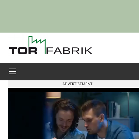
ADVERTISEMENT