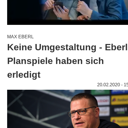
MAX EBERL
Keine Umgestaltung - Eber
Planspiele haben sich
erledigt
20.02.2020 - 1