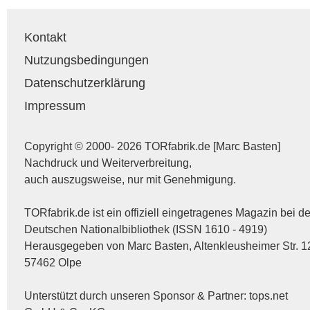
Kontakt
Nutzungsbedingungen
Datenschutzerklärung
Impressum
Copyright © 2000- 2026 TORfabrik.de [Marc Basten]
Nachdruck und Weiterverbreitung,
auch auszugsweise, nur mit Genehmigung.
TORfabrik.de ist ein offiziell eingetragenes Magazin bei de
Deutschen Nationalbibliothek (ISSN 1610 - 4919)
Herausgegeben von Marc Basten, Altenkleusheimer Str. 1
57462 Olpe
Unterstützt durch unseren Sponsor & Partner:
tops.net