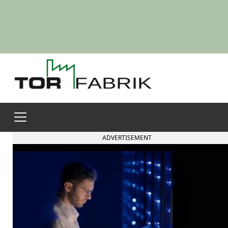
ADVERTISEMENT