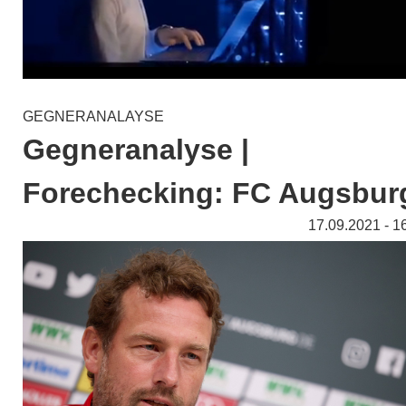
GEGNERANALAYSE
Gegneranalyse |
Forechecking: FC Augsbur
17.09.2021 - 1