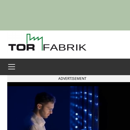
ADVERTISEMENT