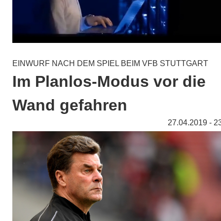
EINWURF NACH DEM SPIEL BEIM VFB STUTTGART
Im Planlos-Modus vor die
Wand gefahren
27.04.2019 - 2