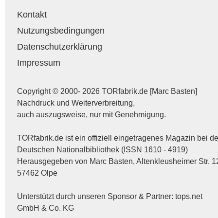
Kontakt
Nutzungsbedingungen
Datenschutzerklärung
Impressum
Copyright © 2000- 2026 TORfabrik.de [Marc Basten]
Nachdruck und Weiterverbreitung,
auch auszugsweise, nur mit Genehmigung.
TORfabrik.de ist ein offiziell eingetragenes Magazin bei de
Deutschen Nationalbibliothek (ISSN 1610 - 4919)
Herausgegeben von Marc Basten, Altenkleusheimer Str. 1
57462 Olpe
Unterstützt durch unseren Sponsor & Partner:
tops.net
GmbH & Co. KG