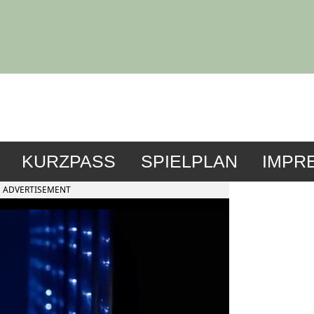
KURZPASS
SPIELPLAN
IMPR
ADVERTISEMENT