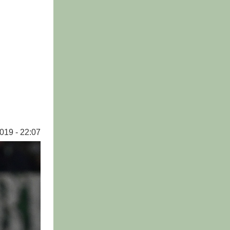
019 - 22:07