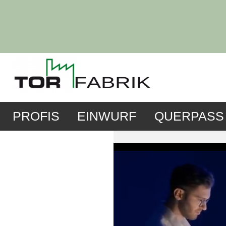
PROFIS
EINWURF
QUERPASS