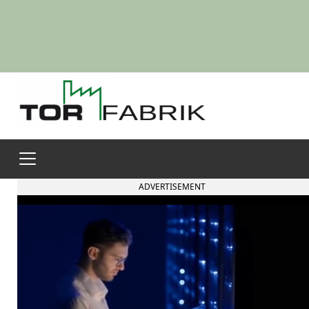
ADVERTISEMENT