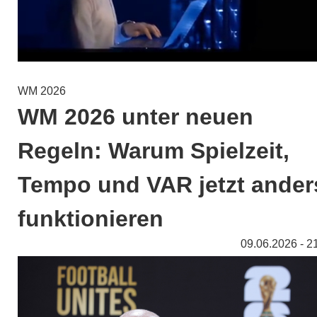
WM 2026
WM 2026 unter neuen
Regeln: Warum Spielzeit,
Tempo und VAR jetzt ander
funktionieren
09.06.2026 - 2