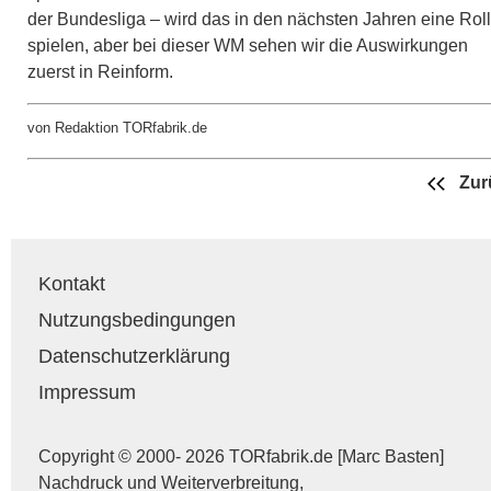
der Bundesliga – wird das in den nächsten Jahren eine Rol
spielen, aber bei dieser WM sehen wir die Auswirkungen
zuerst in Reinform.
von Redaktion TORfabrik.de
Zur
Kontakt
Nutzungsbedingungen
Datenschutzerklärung
Impressum
Copyright © 2000- 2026 TORfabrik.de [Marc Basten]
Nachdruck und Weiterverbreitung,