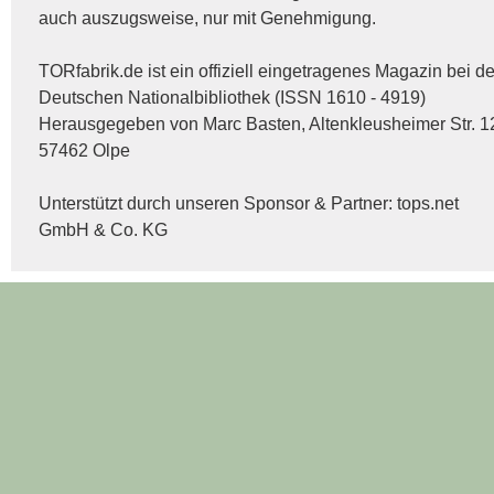
auch auszugsweise, nur mit Genehmigung.
TORfabrik.de ist ein offiziell eingetragenes Magazin bei de
Deutschen Nationalbibliothek (ISSN 1610 - 4919)
Herausgegeben von Marc Basten, Altenkleusheimer Str. 1
57462 Olpe
Unterstützt durch unseren Sponsor & Partner:
tops.net
GmbH & Co. KG