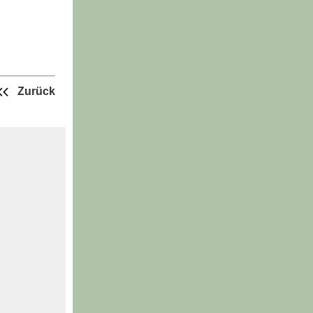
Zurück