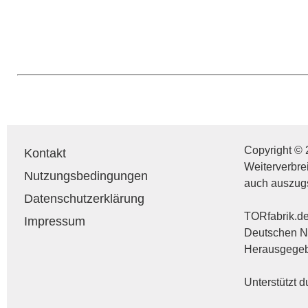
Copyright © 
Kontakt
Weiterverbre
Nutzungsbedingungen
auch auszug
Datenschutzerklärung
TORfabrik.de 
Impressum
Deutschen Na
Herausgegebe
Unterstützt 