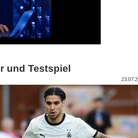
er und Testspiel
23.07.2