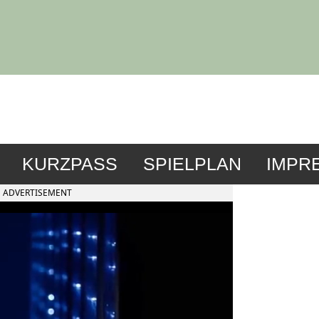
KURZPASS
SPIELPLAN
IMPR
ADVERTISEMENT