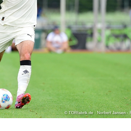
© TORfabrik.de - Norbert Jansen - 