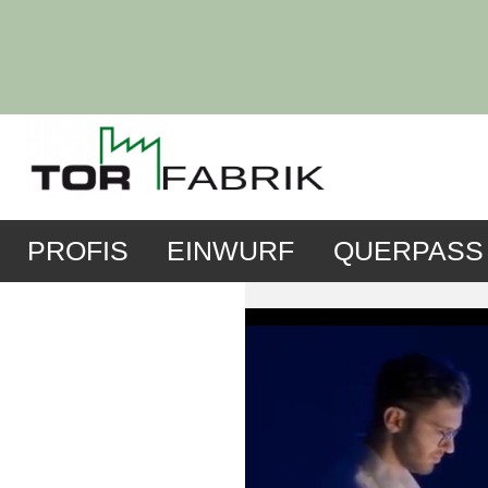
PROFIS
EINWURF
QUERPASS