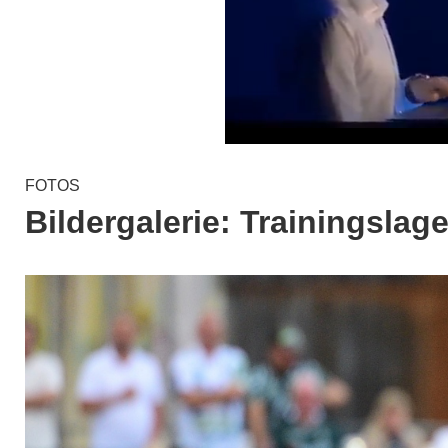
FOTOS
Bildergalerie: Trainingslag