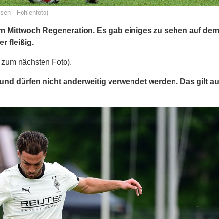
sen - Fohlenfoto)
am Mittwoch Regeneration. Es gab einiges zu sehen auf dem
 fleißig.
s zum nächsten Foto).
und dürfen nicht anderweitig verwendet werden. Das gilt au